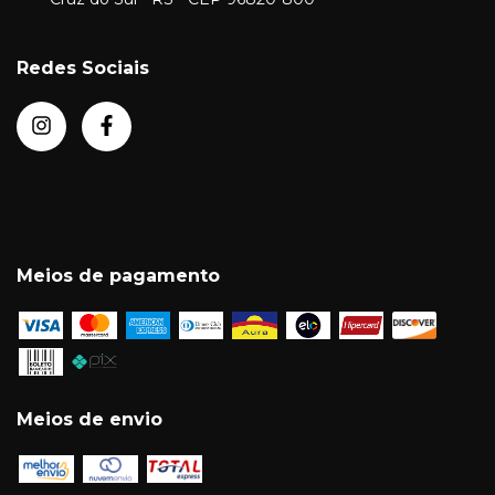
Redes Sociais
Meios de pagamento
Meios de envio