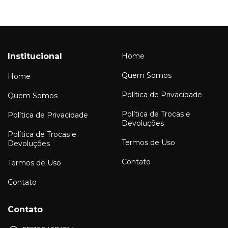
Institucional
Home
Quem Somos
Home
Política de Privacidade
Quem Somos
Política de Trocas e
Política de Privacidade
Devoluções
Política de Trocas e
Termos de Uso
Devoluções
Contato
Termos de Uso
Contato
Contato