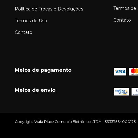
Termos de
Política de Trocas e Devoluções
Contato
Termos de Uso
Contato
Meios de pagamento
Meios de envio
Copyright Wala Place Comercio Eletrônico LTDA - 33337564000173 - 20