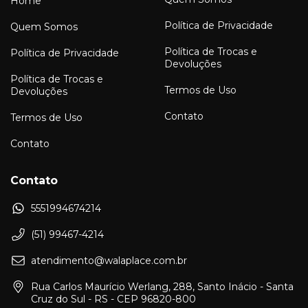
Home
Política de Privacidade
Quem Somos
Política de Trocas e
Política de Privacidade
Devoluções
Política de Trocas e
Termos de Uso
Devoluções
Contato
Termos de Uso
Contato
Contato
5551994674214
(51) 99467-4214
atendimento@walaplace.com.br
Rua Carlos Maurício Werlang, 288, Santo Inácio - Santa
Cruz do Sul - RS - CEP 96820-800