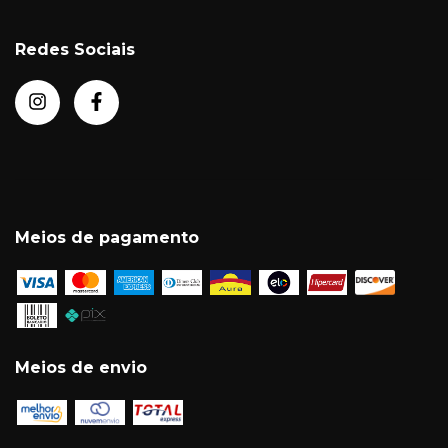
Redes Sociais
Meios de pagamento
Meios de envio