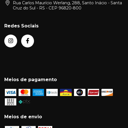
Rua Carlos Maurício Werlang, 288, Santo Inácio - Santa
Cruz do Sul - RS - CEP 96820-800
Redes Sociais
Meios de pagamento
Meios de envio