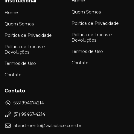
Institucional
Home
Quem Somos
Home
Política de Privacidade
Quem Somos
Política de Trocas e
Política de Privacidade
Devoluções
Política de Trocas e
Termos de Uso
Devoluções
Contato
Termos de Uso
Contato
Contato
5551994674214
(51) 99467-4214
atendimento@walaplace.com.br