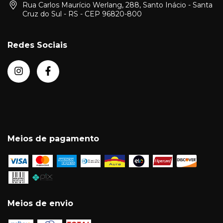
Rua Carlos Maurício Werlang, 288, Santo Inácio - Santa
Cruz do Sul - RS - CEP 96820-800
Redes Sociais
Meios de pagamento
Meios de envio