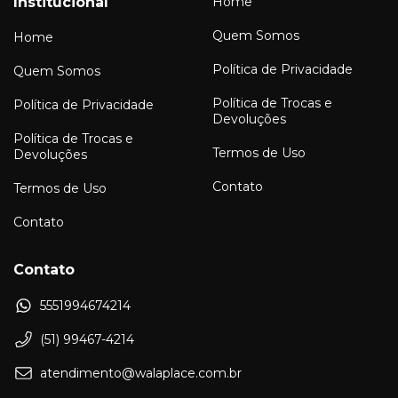
Institucional
Home
Quem Somos
Home
Política de Privacidade
Quem Somos
Política de Trocas e
Política de Privacidade
Devoluções
Política de Trocas e
Termos de Uso
Devoluções
Contato
Termos de Uso
Contato
Contato
5551994674214
(51) 99467-4214
atendimento@walaplace.com.br