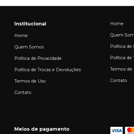
Institucional
Home
Quem Som
Home
Política de
Quem Somos
Política de
Política de Privacidade
Termos de
Política de Trocas e Devoluções
Contato
Termos de Uso
Contato
Meios de pagamento