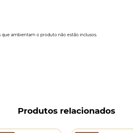
s que ambientam o produto não estão inclusos.
Produtos relacionados