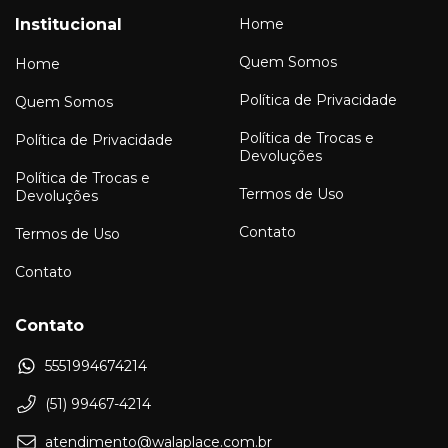
Institucional
Home
Quem Somos
Home
Política de Privacidade
Quem Somos
Política de Trocas e
Política de Privacidade
Devoluções
Política de Trocas e
Termos de Uso
Devoluções
Contato
Termos de Uso
Contato
Contato
5551994674214
(51) 99467-4214
atendimento@walaplace.com.br