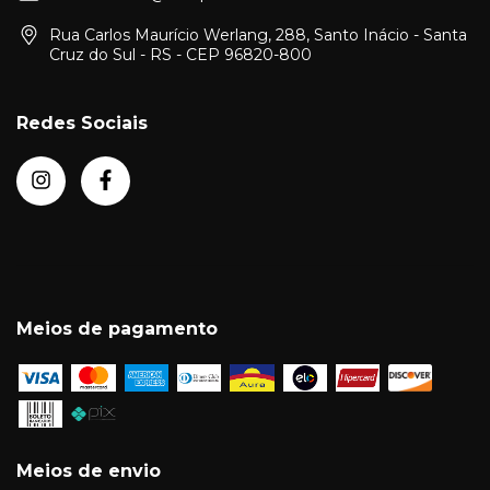
Rua Carlos Maurício Werlang, 288, Santo Inácio - Santa
Cruz do Sul - RS - CEP 96820-800
Redes Sociais
Meios de pagamento
Meios de envio