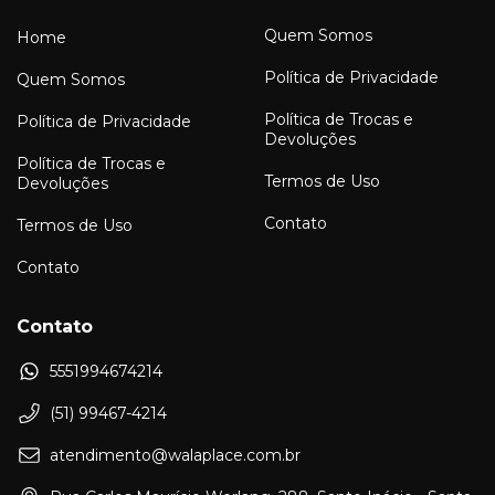
Quem Somos
Home
Política de Privacidade
Quem Somos
Política de Trocas e
Política de Privacidade
Devoluções
Política de Trocas e
Termos de Uso
Devoluções
Contato
Termos de Uso
Contato
Contato
5551994674214
(51) 99467-4214
atendimento@walaplace.com.br