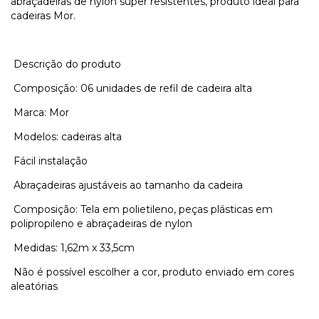
abraçadeiras de nylon super resistentes, produto ideal para
cadeiras Mor.
Descrição do produto
Composição: 06 unidades de refil de cadeira alta
Marca: Mor
Modelos: cadeiras alta
Fácil instalação
Abraçadeiras ajustáveis ao tamanho da cadeira
Composição: Tela em polietileno, peças plásticas em
polipropileno e abraçadeiras de nylon
Medidas: 1,62m x 33,5cm
Não é possível escolher a cor, produto enviado em cores
aleatórias