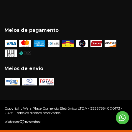
Meios de pagamento
Meios de envio
Copyright Wala Place Comercio Eletrônico LTDA - 33337564000173 -
2026. Todos os direitos reservados.