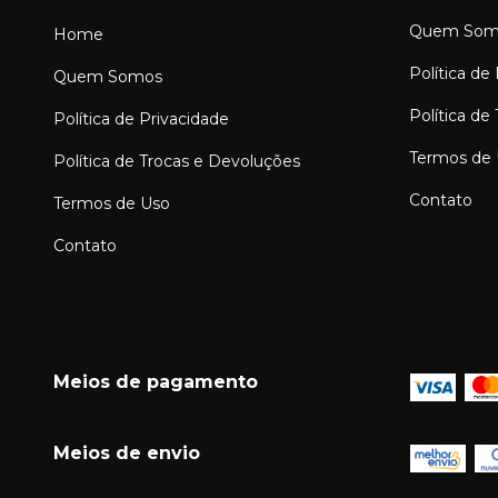
Quem Som
Home
Política de
Quem Somos
Política de
Política de Privacidade
Termos de
Política de Trocas e Devoluções
Contato
Termos de Uso
Contato
Meios de pagamento
Meios de envio