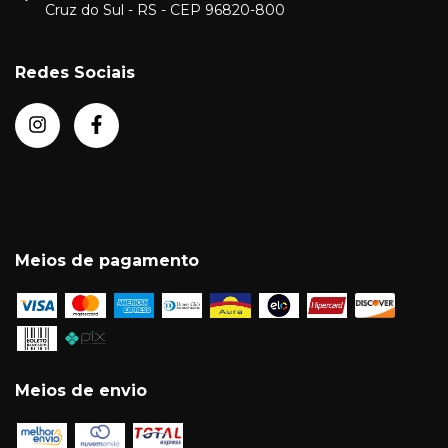
Cruz do Sul - RS - CEP 96820-800
Redes Sociais
Meios de pagamento
Meios de envio