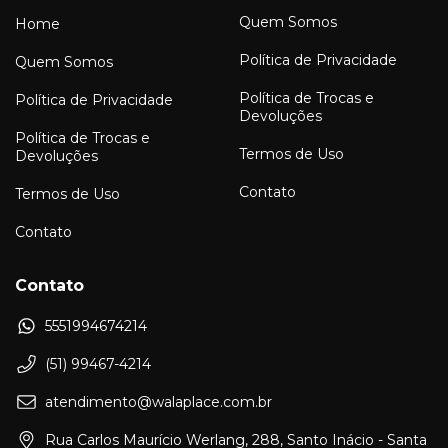
Quem Somos
Home
Política de Privacidade
Quem Somos
Política de Trocas e
Política de Privacidade
Devoluções
Política de Trocas e
Termos de Uso
Devoluções
Contato
Termos de Uso
Contato
Contato
5551994674214
(51) 99467-4214
atendimento@walaplace.com.br
Rua Carlos Maurício Werlang, 288, Santo Inácio - Santa