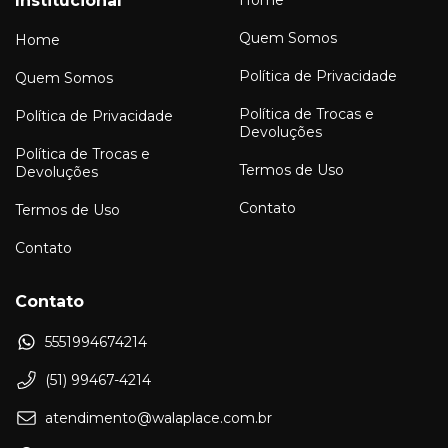
Institucional
Home
Quem Somos
Home
Política de Privacidade
Quem Somos
Política de Trocas e
Política de Privacidade
Devoluções
Política de Trocas e
Termos de Uso
Devoluções
Contato
Termos de Uso
Contato
Contato
5551994674214
(51) 99467-4214
atendimento@walaplace.com.br