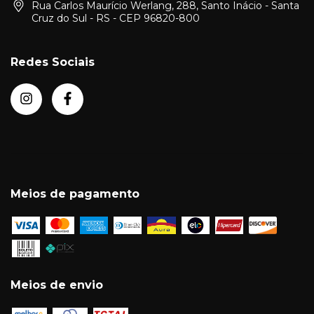
Rua Carlos Maurício Werlang, 288, Santo Inácio - Santa
Cruz do Sul - RS - CEP 96820-800
Redes Sociais
Meios de pagamento
Meios de envio