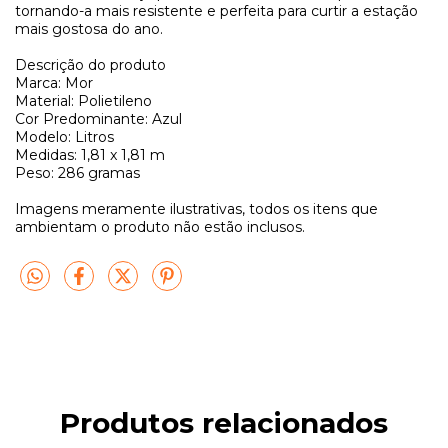
tornando-a mais resistente e perfeita para curtir a estação
mais gostosa do ano.
Descrição do produto
Marca: Mor
Material: Polietileno
Cor Predominante: Azul
Modelo: Litros
Medidas: 1,81 x 1,81 m
Peso: 286 gramas
Imagens meramente ilustrativas, todos os itens que
ambientam o produto não estão inclusos.
Produtos relacionados