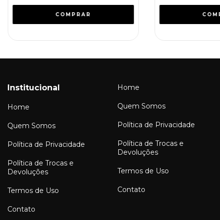
Institucional
Home
Quem Somos
Home
Política de Privacidade
Quem Somos
Política de Trocas e
Política de Privacidade
Devoluções
Política de Trocas e
Termos de Uso
Devoluções
Contato
Termos de Uso
Contato