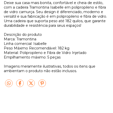
Deixe sua casa mais bonita, confortável e cheia de estilo,
com a cadeira Tramontina Isabelle em polipropileno e fibra
de vidro camurça. Seu design é diferenciado, moderno e
versátil e sua fabricação é em polipropileno e fibra de vidro.
Uma cadeira que suporta peso até 182 quilos, que garante
durabilidade e resistência para seus espaços!
Descrição do produto
Marca: Tramontina
Linha comercial: Isabelle
Peso Máximo Recomendável: 182 kg
Material: Polipropileno e Fibra de Vidro Injetado
Empilhamento máximo: 5 peças
Imagens meramente ilustrativas, todos os itens que
ambientam o produto não estão inclusos.