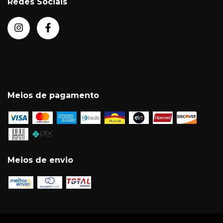
Redes Sociais
Meios de pagamento
Meios de envio