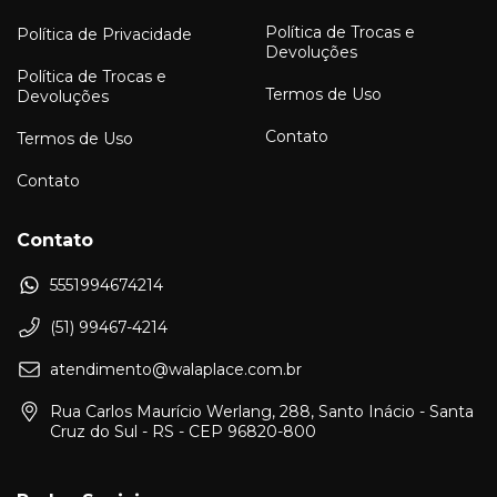
Política de Trocas e
Política de Privacidade
Devoluções
Política de Trocas e
Termos de Uso
Devoluções
Contato
Termos de Uso
Contato
Contato
5551994674214
(51) 99467-4214
atendimento@walaplace.com.br
Rua Carlos Maurício Werlang, 288, Santo Inácio - Santa
Cruz do Sul - RS - CEP 96820-800