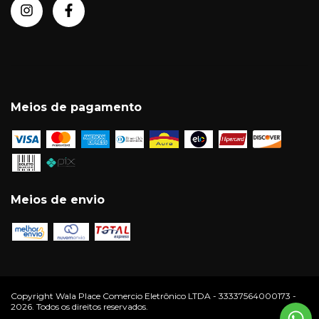
Meios de pagamento
Meios de envio
Copyright Wala Place Comercio Eletrônico LTDA - 33337564000173 -
2026. Todos os direitos reservados.